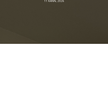
11 KANN, 2026