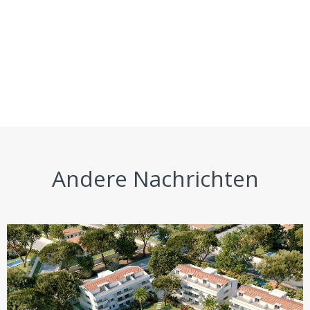
Andere Nachrichten