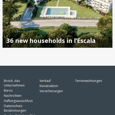
36 new households in l’Escala
Bosch, das
Verkauf
Ferienwohnungen
Unternehmen
Konstruktion
Büros
Versicherungen
Nachrichten
Haftungsausschluss
Datenschutz-
Bestimmungen