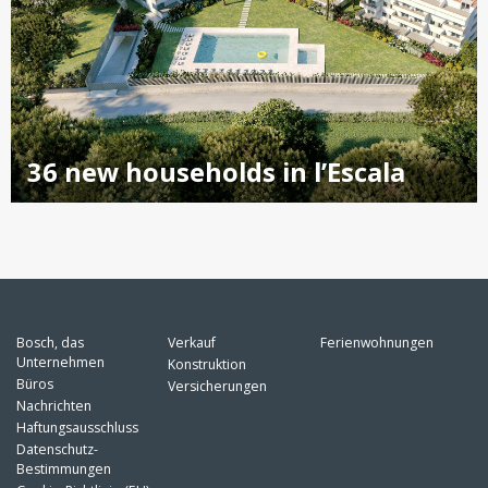
36 new households in l’Escala
Bosch, das
Verkauf
Ferienwohnungen
Unternehmen
Konstruktion
Büros
Versicherungen
Nachrichten
Haftungsausschluss
Datenschutz-
Bestimmungen