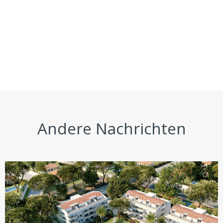
Andere Nachrichten