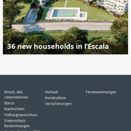
36 new households in l’Escala
Bosch, das
Verkauf
Ferienwohnungen
Unternehmen
Konstruktion
Büros
Versicherungen
Nachrichten
Haftungsausschluss
Datenschutz-
Bestimmungen