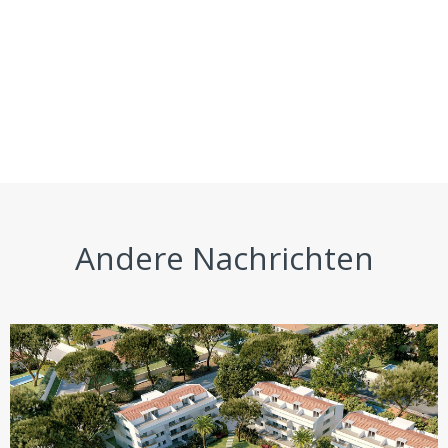
Andere Nachrichten