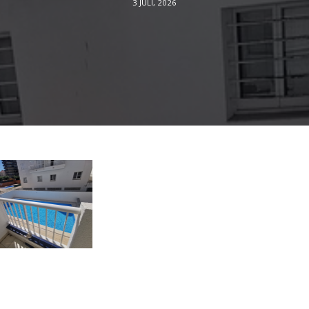
3 JULI, 2026