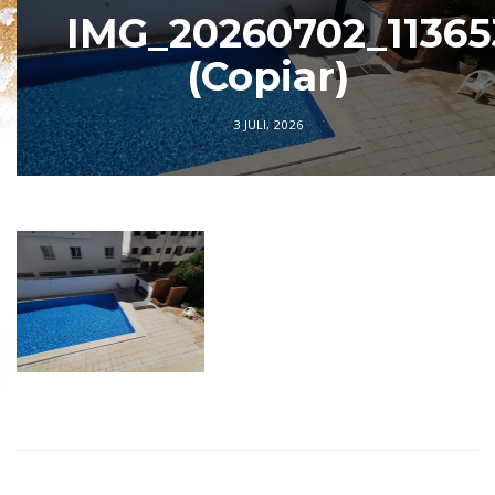
IMG_20260702_11365
(Copiar)
3 JULI, 2026