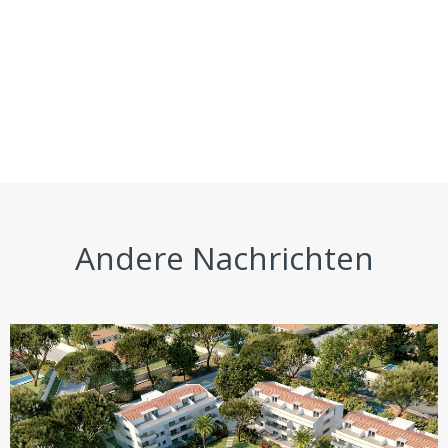
Andere Nachrichten