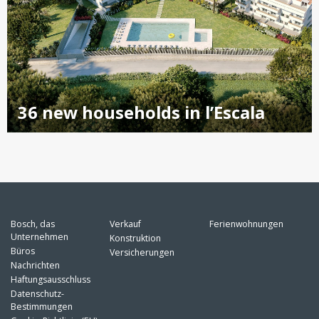
36 new households in l’Escala
Bosch, das
Verkauf
Ferienwohnungen
Unternehmen
Konstruktion
Büros
Versicherungen
Nachrichten
Haftungsausschluss
Datenschutz-
Bestimmungen