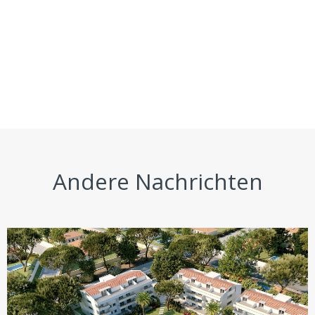
Andere Nachrichten