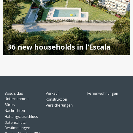
36 new households in l’Escala
Bosch, das
Verkauf
Ferienwohnungen
Unternehmen
Konstruktion
Büros
Versicherungen
Nachrichten
Haftungsausschluss
Datenschutz-
Bestimmungen