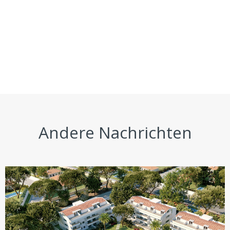
Andere Nachrichten