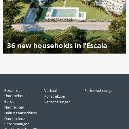
36 new households in l’Escala
Bosch, das
Verkauf
Ferienwohnungen
Unternehmen
Konstruktion
Büros
Versicherungen
Nachrichten
Haftungsausschluss
Datenschutz-
Bestimmungen