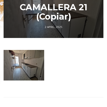
CAMALLERA 21
(Copiar)
2 APRIL, 2025